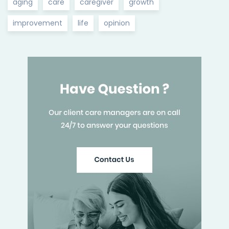
aging
care
caregiver
growth
improvement
life
opinion