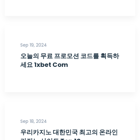
Sep 19, 2024
오늘의 무료 프로모션 코드를 획득하
세요 1xbet Com
Sep 18, 2024
우리카지노 대한민국 최고의 온라인