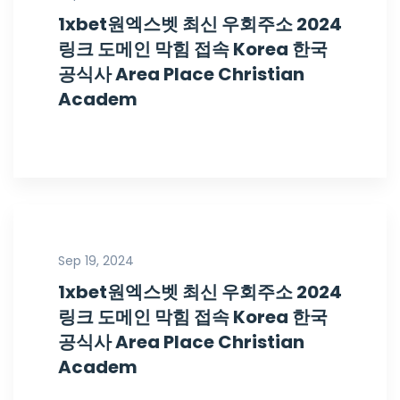
1xbet원엑스벳 최신 우회주소 2024
링크 도메인 막힘 접속 Korea 한국
공식사 Area Place Christian
Academ
Sep 19, 2024
1xbet원엑스벳 최신 우회주소 2024
링크 도메인 막힘 접속 Korea 한국
공식사 Area Place Christian
Academ