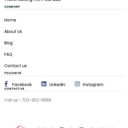
COMPANY
Home
About Us
Blog
FAQ
Contact us
FOLLOW US
Facebook
Linkedin
Instagram
CONTACT US
Call us:- 703-952-9888