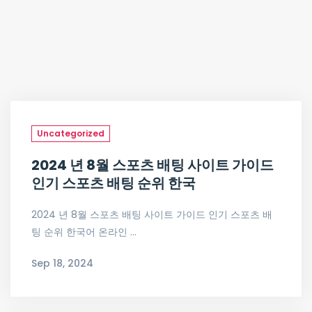
Uncategorized
2024 년 8월 스포츠 배팅 사이트 가이드
인기 스포츠 배팅 순위 한국
2024 년 8월 스포츠 배팅 사이트 가이드 인기 스포츠 배
팅 순위 한국어 온라인 …
Sep 18, 2024