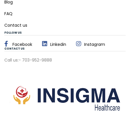
Blog
FAQ
Contact us
FOLLOW US
Facebook
Linkedin
Instagram
CONTACT US
Call us:- 703-952-9888