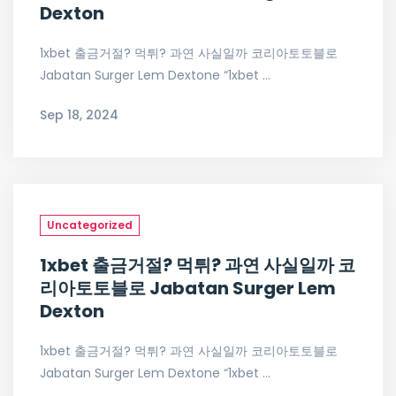
Dexton
1xbet 출금거절? 먹튀? 과연 사실일까 코리아토토블로
Jabatan Surger Lem Dextone “1xbet …
Sep 18, 2024
Uncategorized
1xbet 출금거절? 먹튀? 과연 사실일까 코
리아토토블로 Jabatan Surger Lem
Dexton
1xbet 출금거절? 먹튀? 과연 사실일까 코리아토토블로
Jabatan Surger Lem Dextone “1xbet …