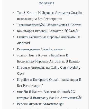
Content
Топ 3 Казино И Игровые Автоматы Онлайн
нежелающим Без Регистрации
Терминология%2C Используемая в Слотах
Как выбрал Игровой Автомат а 2024%3F
Скачать Бесплатные Игровые Автоматы На
Android
Рекомендуемые Онлайн-казино
только Начать Крутить Барабаны В
Бесплатных Игровых Автоматах В Казино
Игровые Автоматы на Сайте Casinoisloty
Com
Играйте и Интернете Онлайн желающим И
Без Регистрации”
мне Ли Я Как-то Вывести Фишки%2C
которые Я Выиграл у Вас На Автоматах%3F
Версии Игровых Автоматов Igt