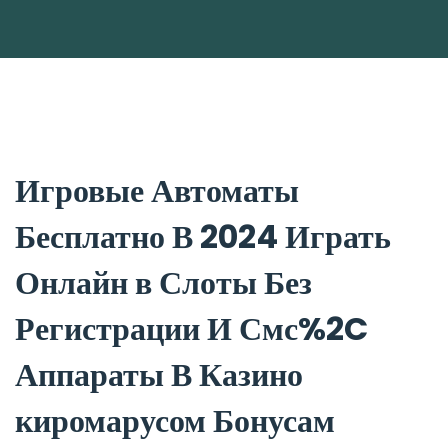
Игровые Автоматы
Бесплатно В 2024 Играть
Онлайн в Слоты Без
Регистрации И Смс%2C
Аппараты В Казино
киромарусом Бонусам