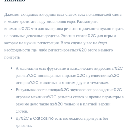
Джекпот складывается одним всех ставок всех пользователей слота
и может достигать пару миллионов евро. Рассмотрите
внимание%2C что для выигрыша реального джекпота нужно играть
на реальные денежные средства. Это тип слотов%2C для игры и
которые не нужны регистрация. В что случае у вас не будет
необходимости где-либо регистрироваться%2C этого немного
поиграть.
А коллекции есть фруктовые и классические видеослоты%2C
релизы%2C посвященные пиратам%2C путешествиям%2C
истории%2C животных и многим другим тематикам.
Визуальная составляющая%2C звуковое сопровождение%2C
игровые механики%2C размеры ставок и прочие параметры в
режиме демо такие же%2C только и в платной версии
слотов.
Да%2C в Catcasino есть возможность доиграть без
депозита.