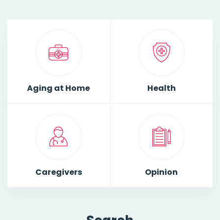
Aging at Home
Health
Caregivers
Opinion