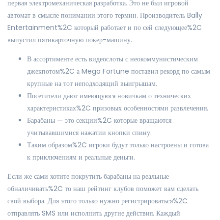
первая электромеханическая разработка. Это не был игровой
автомат в смысле понимании этого термин. Производитель Bally
Entertainment%2C который работает и по сей следующее%2C
выпустил пятикарточную покер-машину.
В ассортименте есть видеослоты с неокоммунистическим
джекпотом%2C а Mega Fortune поставил рекорд по самым
крупные на тот неподходящий выигрышам.
Посетители дают имеющуюся новичкам о технических
характеристиках%2C призовых особенностями развлечения.
Барабаны — это секции%2C которые вращаются
учитывавшимися нажатии кнопки спину.
Таким образом%2C игроки будут только настроены и готова
к приключениям и реальные деньги.
Если же сами хотите покрутить барабаны на реальные
обналичивать%2C то наш рейтинг клубов поможет вам сделать
свой выбора. Для этого только нужно регистрироваться%2C
отправлять SMS или исполнить другие действия. Каждый