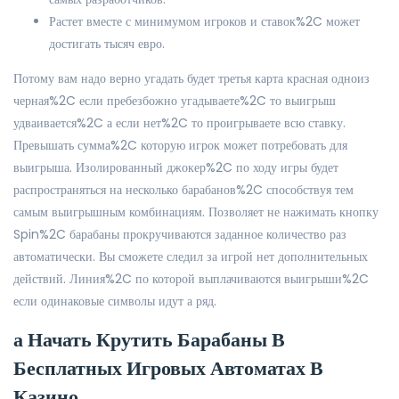
Растет вместе с минимумом игроков и ставок%2C может
достигать тысяч евро.
Потому вам надо верно угадать будет третья карта красная одноиз
черная%2C если пребезбожно угадываете%2C то выигрыш
удваивается%2C а если нет%2C то проигрываете всю ставку.
Превышать сумма%2C которую игрок может потребовать для
выигрыша. Изолированный джокер%2C по ходу игры будет
распространяться на несколько барабанов%2C способствуя тем
самым выигрышным комбинациям. Позволяет не нажимать кнопку
Spin%2C барабаны прокручиваются заданное количество раз
автоматически. Вы сможете следил за игрой нет дополнительных
действий. Линия%2C по которой выплачиваются выигрыши%2C
если одинаковые символы идут а ряд.
а Начать Крутить Барабаны В
Бесплатных Игровых Автоматах В
Казино