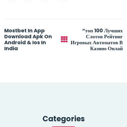
Post
Mostbet In App
“топ 100 Лучших
navigation
Download Apk On
Слотов Рейтинг
Android & Ios In
Игровых Автоматов В
India
Казино Онлай
Categories