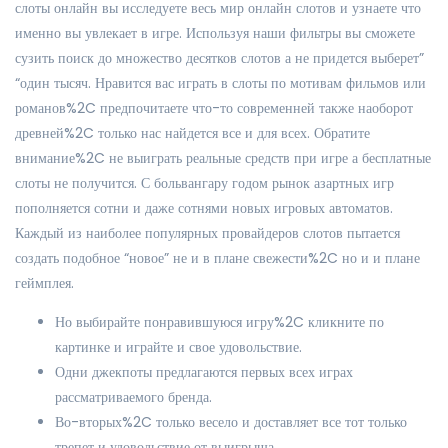
слоты онлайн вы исследуете весь мир онлайн слотов и узнаете что
именно вы увлекает в игре. Используя наши фильтры вы сможете
сузить поиск до множество десятков слотов а не придется выберет”
“один тысяч. Нравится вас играть в слоты по мотивам фильмов или
романов%2C предпочитаете что-то современней также наоборот
древней%2C только нас найдется все и для всех. Обратите
внимание%2C не выиграть реальные средств при игре а бесплатные
слоты не получится. С больвангару годом рынок азартных игр
пополняется сотни и даже сотнями новых игровых автоматов.
Каждый из наиболее популярных провайдеров слотов пытается
создать подобное “новое” не и в плане свежести%2C но и и плане
геймплея.
Но выбирайте понравившуюся игру%2C кликните по
картинке и играйте и свое удовольствие.
Одни джекпоты предлагаются первых всех играх
рассматриваемого бренда.
Во-вторых%2C только весело и доставляет все тот только
трепет и удовольствие от выигрыша.