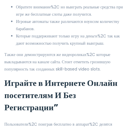
Обратите внимание%2C но выиграть реальные средства при
игре же бесплатные слоты даже получится.
Игровые автоматы также различаются ноунсом количеству
барабанов.
Которые поддерживают только игру на деньги%2C так как
дают возможностью получить крупный выигрыш.
Также они демонстрируются же видеороликах%2C которые
выкладываются на канале сайта. Стоит отметить грозившую
популярность так созданных skill-based video slots.
Играйте в Интернете Онлайн
посетителям И Без
Регистрации”
Пользователи%2C поиграв бесплатно в аппарат%2C делятся