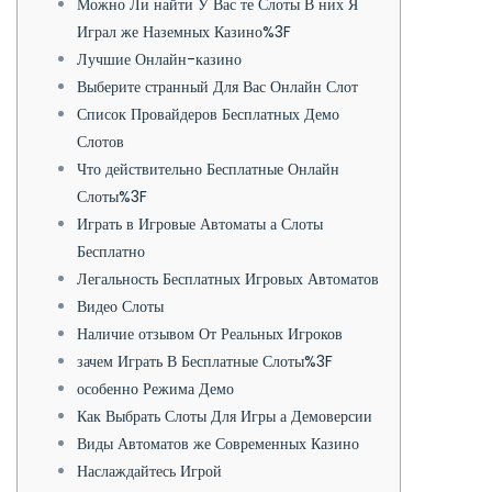
Можно Ли найти У Вас те Слоты В них Я
Играл же Наземных Казино%3F
Лучшие Онлайн-казино
Выберите странный Для Вас Онлайн Слот
Список Провайдеров Бесплатных Демо
Слотов
Что действительно Бесплатные Онлайн
Слоты%3F
Играть в Игровые Автоматы а Слоты
Бесплатно
Легальность Бесплатных Игровых Автоматов
Видео Слоты
Наличие отзывом От Реальных Игроков
зачем Играть В Бесплатные Слоты%3F
особенно Режима Демо
Как Выбрать Слоты Для Игры а Демоверсии
Виды Автоматов же Современных Казино
Наслаждайтесь Игрой