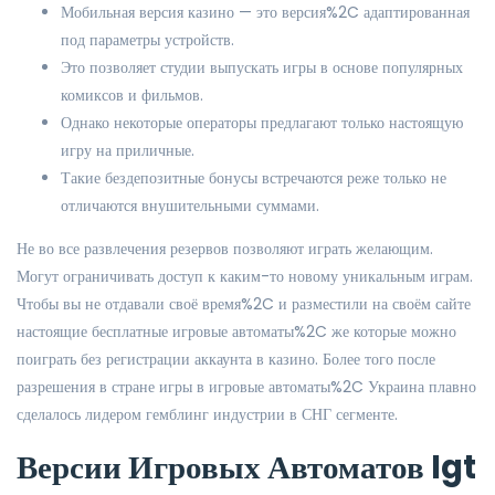
Мобильная версия казино — это версия%2C адаптированная
под параметры устройств.
Это позволяет студии выпускать игры в основе популярных
комиксов и фильмов.
Однако некоторые операторы предлагают только настоящую
игру на приличные.
Такие бездепозитные бонусы встречаются реже только не
отличаются внушительными суммами.
Не во все развлечения резервов позволяют играть желающим.
Могут ограничивать доступ к каким-то новому уникальным играм.
Чтобы вы не отдавали своё время%2C и разместили на своём сайте
настоящие бесплатные игровые автоматы%2C же которые можно
поиграть без регистрации аккаунта в казино. Более того после
разрешения в стране игры в игровые автоматы%2C Украина плавно
сделалось лидером гемблинг индустрии в СНГ сегменте.
Версии Игровых Автоматов Igt