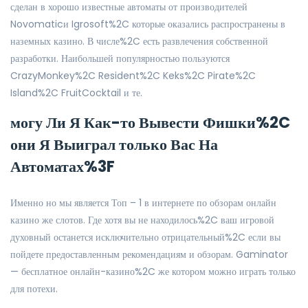
сделан в хорошо известные автоматы от производителей
Novomaticи Igrosoft%2C которые оказались распространены в
наземных казино. В числе%2C есть развлечения собственной
разработки. Наибольшей популярностью пользуются
CrazyMonkey%2C Resident%2C Keks%2C Pirate%2C
Island%2C FruitCocktail и те.
могу Ли Я Как-то Вывести Фишки%2C
они Я Выиграл только Вас На
Автоматах%3F
Именно но мы является Топ – 1 в интернете по обзорам онлайн
казино же слотов. Где хотя вы не находилось%2C ваш игровой
духовный останется исключительно отрицательный%2C если вы
пойдете предоставленным рекомендациям и обзорам. Gaminator
— бесплатное онлайн-казино%2C же котором можно играть только
для потехи.