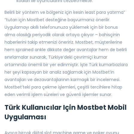
kodları ile oyuncularını cezbetmekte.
Belirli bir yöntem ve bölgeniz için kesin least para yatırma”
“tutarı için Mostbet desteğine başvurmanız önerilir.
Uygulamayı akıllı telefonunuza yüklemek için bir bonus
alma olasılığı periyodik olarak ortaya çıkıyor – bahisçinin
haberlerini takip etmenizi öneririz. Mostbet, müşterilerine
hem sprained ankle dikkate değer avantajlar hem de belirli
sınırlamalar sunarak, Türkiye’deki çevrimiçi kumar
ortamında önemli bir yer edinmiştir. İşte Türk kumarbazlara
her şeyi kapsayan bir analiz sağlamak için Mostbet’in
avantajları ve dezavantajlarının karmaşık bir incelemesi.
Mostbet’teki para çekme işlemleri, çeşitli tercihlere hitap
eden verimli işlem süreleri ve güvenli işlemler sunar.
Türk Kullanıcılar Için Mostbet Mobil
Uygulaması
Ayrıca birçok dijital slot machine game ve poker oyunu