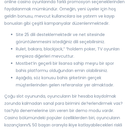
online casino oyunlarında farklı promosyon seçeneklerinden
faydalanmak mümkündür. Örneğin, yeni üyeler için hoş
geldin bonusu, mevcut kullanıcılara ise yatırım ve kayıp
bonusları gibi çeşitli kampanyalar düzenlenmektedir.
Site 25 dili desteklemektedir ve net sitesinde
görüntülenmesini istediğiniz dili seçebilirsiniz.
Rulet, bakara, blackjack,” “holdem poker, TV oyunları
empieza diğerleri mevcuttur.
Mostbet’in geçerli bir lisansa sahip meşru bir spor
bahis platformu olduğundan emin olabilirsiniz.
Aşağıda, söz konusu bahis şirketinin gerçek
müşterilerinden gelen referanslar yer almaktadır.
Çoğu slot oyununda, oyuncuların bir hesaba kaydolmak
zorunda kalmadan sanal para birimini de?erlendirmek vas?
tas?yla denemelerine izin veren bir demo modu vardır.
Casino bölümündeki popüler özelliklerden biri, oyuncuların
kazançlarını% 50 başarı oranıyla ikiye katlayabilecekleri riskli