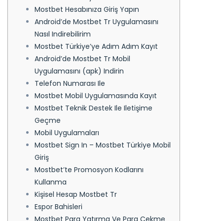
Mostbet Hesabınıza Giriş Yapın
Android’de Mostbet Tr Uygulamasını
Nasıl Indirebilirim
Mostbet Türkiye’ye Adım Adım Kayıt
Android’de Mostbet Tr Mobil
Uygulamasını (apk) Indirin
Telefon Numarası Ile
Mostbet Mobil Uygulamasında Kayıt
Mostbet Teknik Destek Ile Iletişime
Geçme
Mobil Uygulamaları
Mostbet Sign In – Mostbet Türkiye Mobil
Giriş
Mostbet’te Promosyon Kodlarını
Kullanma
Kişisel Hesap Mostbet Tr
Espor Bahisleri
Mostbet Para Yatırma Ve Para Çekme