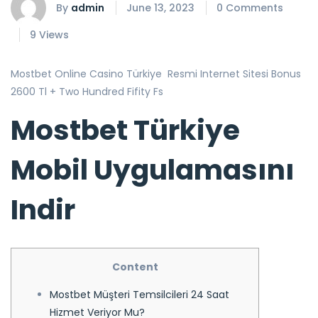
By
admin
June 13, 2023
0 Comments
9 Views
Mostbet Online Casino Türkiye ️ Resmi Internet Sitesi Bonus
2600 Tl + Two Hundred Fifity Fs
Mostbet Türkiye
Mobil Uygulamasını
Indir
Content
Mostbet Müşteri Temsilcileri 24 Saat
Hizmet Veriyor Mu?