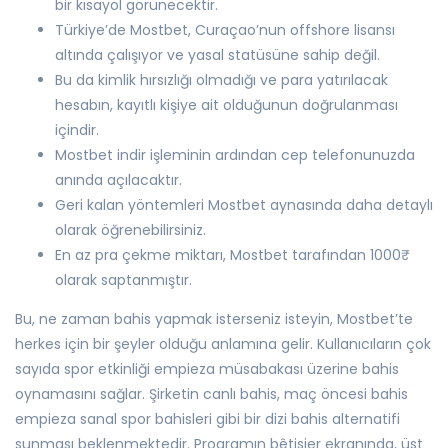
bir kısayol görünecektir.
Türkiye’de Mostbet, Curaçao’nun offshore lisansı
altında çalışıyor ve yasal statüsüne sahip değil.
Bu da kimlik hırsızlığı olmadığı ve para yatırılacak
hesabın, kayıtlı kişiye ait olduğunun doğrulanması
içindir.
Mostbet indir işleminin ardından cep telefonunuzda
anında açılacaktır.
Geri kalan yöntemleri Mostbet aynasında daha detaylı
olarak öğrenebilirsiniz.
En az pra çekme miktarı, Mostbet tarafından 1000₹
olarak saptanmıştır.
Bu, ne zaman bahis yapmak isterseniz isteyin, Mostbet’te
herkes için bir şeyler olduğu anlamına gelir. Kullanıcıların çok
sayıda spor etkinliği empieza müsabakası üzerine bahis
oynamasını sağlar. Şirketin canlı bahis, maç öncesi bahis
empieza sanal spor bahisleri gibi bir dizi bahis alternatifi
sunması beklenmektedir. Programın bêtisier ekranında, üst