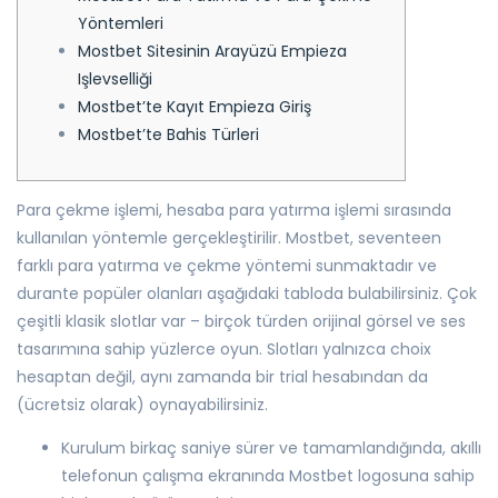
Yöntemleri
Mostbet Sitesinin Arayüzü Empieza
Işlevselliği
Mostbet’te Kayıt Empieza Giriş
Mostbet’te Bahis Türleri
Para çekme işlemi, hesaba para yatırma işlemi sırasında
kullanılan yöntemle gerçekleştirilir. Mostbet, seventeen
farklı para yatırma ve çekme yöntemi sunmaktadır ve
durante popüler olanları aşağıdaki tabloda bulabilirsiniz. Çok
çeşitli klasik slotlar var – birçok türden orijinal görsel ve ses
tasarımına sahip yüzlerce oyun. Slotları yalnızca choix
hesaptan değil, aynı zamanda bir trial hesabından da
(ücretsiz olarak) oynayabilirsiniz.
Kurulum birkaç saniye sürer ve tamamlandığında, akıllı
telefonun çalışma ekranında Mostbet logosuna sahip