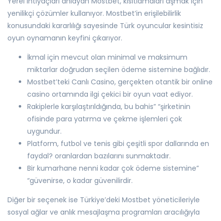
Yerel ihtiyaçları anlayan Mostbet, kısıtlamaları aşmak için
yenilikçi çözümler kullanıyor. Mostbet’in erişilebilirlik
konusundaki kararlılığı sayesinde Türk oyuncular kesintisiz
oyun oynamanın keyfini çıkarıyor.
İkmal için mevcut olan minimal ve maksimum
miktarlar doğrudan seçilen ödeme sistemine bağlıdır.
Mostbet’teki Canlı Casino, gerçekten otantik bir online
casino ortamında ilgi çekici bir oyun vaat ediyor.
Rakiplerle karşılaştırıldığında, bu bahis” “şirketinin
ofisinde para yatırma ve çekme işlemleri çok
uygundur.
Platform, futbol ve tenis gibi çeşitli spor dallarında en
faydal? oranlardan bazılarını sunmaktadır.
Bir kumarhane nenni kadar çok ödeme sistemine”
“güvenirse, o kadar güvenilirdir.
Diğer bir seçenek ise Türkiye’deki Mostbet yöneticileriyle
sosyal ağlar ve anlık mesajlaşma programları aracılığıyla