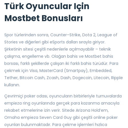
Türk Oyuncular Için
Mostbet Bonusları
Spor türlerinden sonra, Counter–Strike, Dota 2, League of
Stories ve diğerleri gibi eSports dalları sırayla giriyor.
Şirketinin sitesi çeşitli nedenlerle açılmayabilir – teknik
çalışma, engelleme vb. Olağan bahis ve Mostbet bahis
borsası, farklı şekillerde çalışan iki farklı bahis türüdür. Para
çekmek için Visa, MasterCard (Smartpay), Embedded,
Tether, Bitcoin Cash, Zcash, Dash, Dogecoin, Litecoin, Ripple
kullanın.
Çevrimiçi poker odası, oyuncuların birbirleriyle turnuvalarda
empieza ring oyunlarında gerçek para kazanma amacıyla
rekabet etmelerine izin verir. Sitede Arizona Hold’em,
Omaha empieza Seven Card Guy gibi çeşitli online poker
oyunları bulunmaktadır. Para çekme işlemleri hızlıca