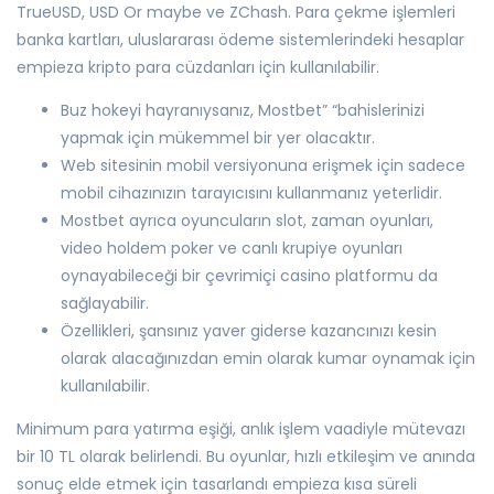
TrueUSD, USD Or maybe ve ZChash. Para çekme işlemleri
banka kartları, uluslararası ödeme sistemlerindeki hesaplar
empieza kripto para cüzdanları için kullanılabilir.
Buz hokeyi hayranıysanız, Mostbet” “bahislerinizi
yapmak için mükemmel bir yer olacaktır.
Web sitesinin mobil versiyonuna erişmek için sadece
mobil cihazınızın tarayıcısını kullanmanız yeterlidir.
Mostbet ayrıca oyuncuların slot, zaman oyunları,
video holdem poker ve canlı krupiye oyunları
oynayabileceği bir çevrimiçi casino platformu da
sağlayabilir.
Özellikleri, şansınız yaver giderse kazancınızı kesin
olarak alacağınızdan emin olarak kumar oynamak için
kullanılabilir.
Minimum para yatırma eşiği, anlık işlem vaadiyle mütevazı
bir 10 TL olarak belirlendi. Bu oyunlar, hızlı etkileşim ve anında
sonuç elde etmek için tasarlandı empieza kısa süreli