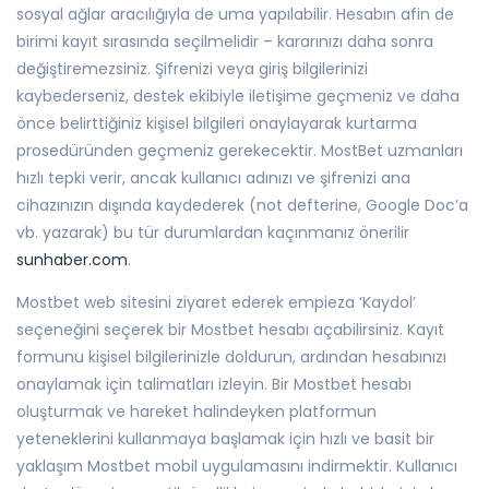
sosyal ağlar aracılığıyla de uma yapılabilir. Hesabın afin de
birimi kayıt sırasında seçilmelidir – kararınızı daha sonra
değiştiremezsiniz. Şifrenizi veya giriş bilgilerinizi
kaybederseniz, destek ekibiyle iletişime geçmeniz ve daha
önce belirttiğiniz kişisel bilgileri onaylayarak kurtarma
prosedüründen geçmeniz gerekecektir. MostBet uzmanları
hızlı tepki verir, ancak kullanıcı adınızı ve şifrenizi ana
cihazınızın dışında kaydederek (not defterine, Google Doc’a
vb. yazarak) bu tür durumlardan kaçınmanız önerilir
sunhaber.com
.
Mostbet web sitesini ziyaret ederek empieza ‘Kaydol’
seçeneğini seçerek bir Mostbet hesabı açabilirsiniz. Kayıt
formunu kişisel bilgilerinizle doldurun, ardından hesabınızı
onaylamak için talimatları izleyin. Bir Mostbet hesabı
oluşturmak ve hareket halindeyken platformun
yeteneklerini kullanmaya başlamak için hızlı ve basit bir
yaklaşım Mostbet mobil uygulamasını indirmektir. Kullanıcı