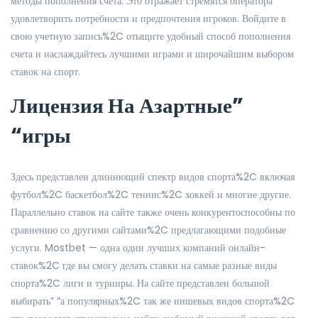
методы пополнения счета. Это отражает стремятся оператора
удовлетворить потребности и предпочтения игроков. Войдите в
свою учетную запись%2C отыщите удобный способ пополнения
счета и наслаждайтесь лучшими играми и широчайшим выбором
ставок на спорт.
Лицензия На Азартные”
“игры
Здесь представлен длиннющий спектр видов спорта%2C включая
футбол%2C баскетбол%2C теннис%2C хоккей и многие другие.
Параллельно ставок на сайте также очень конкурентоспособны по
сравнению со другими сайтами%2C предлагающими подобные
услуги. Mostbet — одна один лучших компаний онлайн-
ставок%2C где вы смогу делать ставки на самые разные виды
спорта%2C лиги и турниры. На сайте представлен большой
выбирать” “а популярных%2C так же нишевых видов спорта%2C