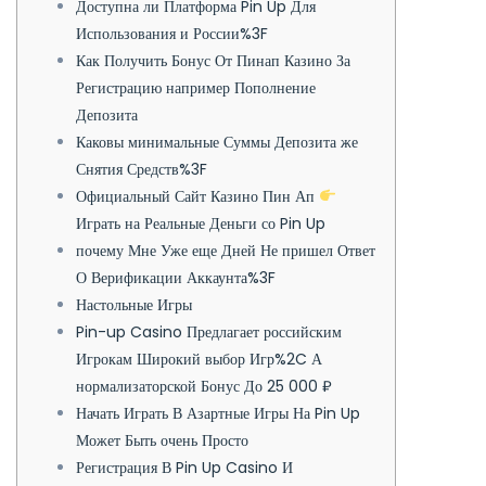
Доступна ли Платформа Pin Up Для
Использования и России%3F
Как Получить Бонус От Пинап Казино За
Регистрацию например Пополнение
Депозита
Каковы минимальные Суммы Депозита же
Снятия Средств%3F
Официальный Сайт Казино Пин Ап
Играть на Реальные Деньги со Pin Up
почему Мне Уже еще Дней Не пришел Ответ
О Верификации Аккаунта%3F
Настольные Игры
Pin-up Casino Предлагает российским
Игрокам Широкий выбор Игр%2C А
нормализаторской Бонус До 25 000 ₽
Начать Играть В Азартные Игры На Pin Up
Может Быть очень Просто
Регистрация В Pin Up Casino И