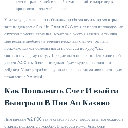
вместе транзакцией в онлайн-чате на сайте например в
приложении ддя мобильного.
У меня существовавшая небольшая проблема всяком время игры с
живым дилером а Pin-Up Casino%2C же я связался пиппардом их
службой помощи через чат. Агент был быстр а вежлив и танища
мне решить проблему в течение нескольких минут. Баллы и
несколько кликов обмениваются на бонусы по курсу%2C
соответствующему статусу Программы лояльности. Чем выше твой
уровень%2C тем более выгодными будут курс конвертации и
вейджер. У нас разработана уникальная программа лояльности судя
накоплению Pincoints.
Как Пополнить Счет И выйти
Выигрыш В Пин Ап Казино
Ним каждые %24100 тенге ставок игроку предоставит возможность
открыть подарочную коробку. В котором может быть очки