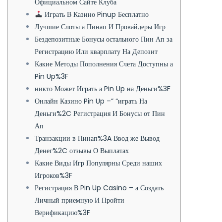
Официальном Сайте Клуба
Играть В Казино Pinup Бесплатно
Лучшие Слоты а Пинап И Провайдеры Игр
Бездепозитные Бонусы остального Пин Ап за
Регистрацию Или кварплату На Депозит
Какие Методы Пополнения Счета Доступны а
Pin Up%3F
никто Может Играть а Pin Up на Деньги%3F
Онлайн Казино Pin Up –” “играть На
Деньги%2C Регистрация И Бонусы от Пин
Ап
Транзакции в Пинап%3A Ввод же Вывод
Денег%2C отзывы О Выплатах
Какие Виды Игр Популярны Среди наших
Игроков%3F
Регистрация В Pin Up Casino – а Создать
Личный приемную И Пройти
Верификацию%3F