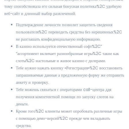
тому способствовала его сильная бонусная политика%2C удобную
веб-сайт и длинный выбор развлечений.
Подтверждение личности позволит защитить сведения
пользователя%2C переводить средства без нерешенных%2C
не разглашать конфиденциальную информацию.
В казино используется отечественный софт%2C”
“ассортимент включает разнообразные игры%2C такие как
слоты%2C настольные и живое казино с дилерами.
Тебе нужно нажать кнопку «Регистрация»%2C восстановить
запрашиваемые данные а предложенную форму же отправить
анкету и проверку.
Тебе можешь связаться с операторами call-центра ддя
получения компетентной помощи по запуску слотов на
деньги.
Кроме того%2C клиенты может опробовать различные игры
с помощью демо-версий%2C прежде чем вкладывать
средства.