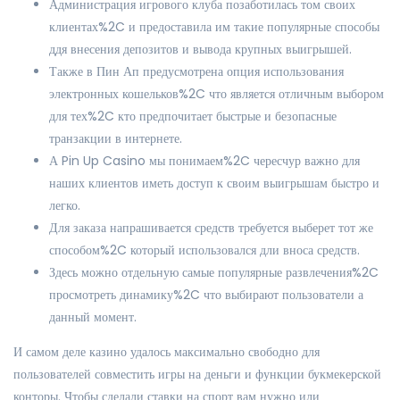
Администрация игрового клуба позаботилась том своих
клиентах%2C и предоставила им такие популярные способы
ддя внесения депозитов и вывода крупных выигрышей.
Также в Пин Ап предусмотрена опция использования
электронных кошельков%2C что является отличным выбором
для тех%2C кто предпочитает быстрые и безопасные
транзакции в интернете.
А Pin Up Casino мы понимаем%2C чересчур важно для
наших клиентов иметь доступ к своим выигрышам быстро и
легко.
Для заказа напрашивается средств требуется выберет тот же
способом%2C который использовался дли вноса средств.
Здесь можно отдельную самые популярные развлечения%2C
просмотреть динамику%2C что выбирают пользователи а
данный момент.
И самом деле казино удалось максимально свободно для
пользователей совместить игры на деньги и функции букмекерской
конторы. Чтобы сделали ставки на спорт вам нужно или