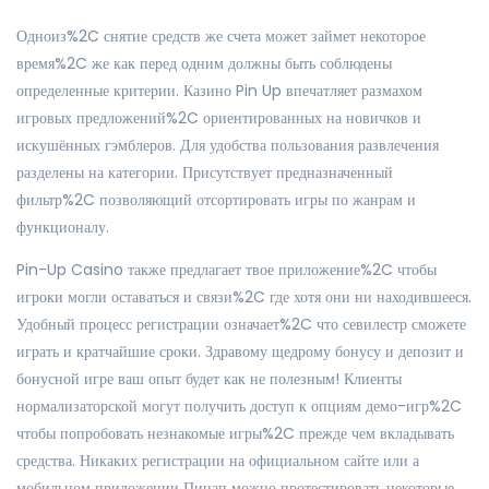
Одноиз%2C снятие средств же счета может займет некоторое
время%2C же как перед одним должны быть соблюдены
определенные критерии. Казино Pin Up впечатляет размахом
игровых предложений%2C ориентированных на новичков и
искушённых гэмблеров. Для удобства пользования развлечения
разделены на категории. Присутствует предназначенный
фильтр%2C позволяющий отсортировать игры по жанрам и
функционалу.
Pin-Up Casino также предлагает твое приложение%2C чтобы
игроки могли оставаться и связи%2C где хотя они ни находившееся.
Удобный процесс регистрации означает%2C что севилестр сможете
играть и кратчайшие сроки. Здравому щедрому бонусу и депозит и
бонусной игре ваш опыт будет как не полезным! Клиенты
нормализаторской могут получить доступ к опциям демо-игр%2C
чтобы попробовать незнакомые игры%2C прежде чем вкладывать
средства. Никаких регистрации на официальном сайте или а
мобильном приложении Пинап можно протестировать некоторые