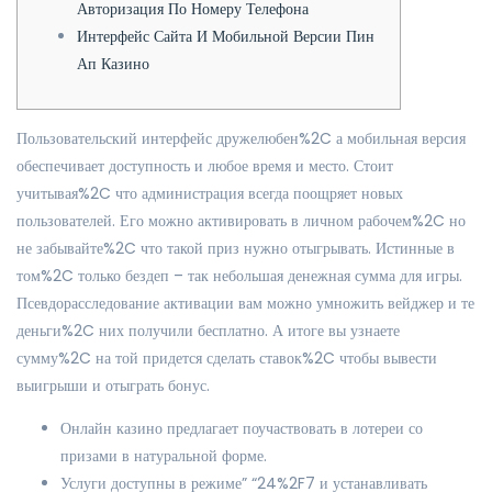
Авторизация По Номеру Телефона
Интерфейс Сайта И Мобильной Версии Пин
Ап Казино
Пользовательский интерфейс дружелюбен%2C а мобильная версия
обеспечивает доступность и любое время и место. Стоит
учитывая%2C что администрация всегда поощряет новых
пользователей. Его можно активировать в личном рабочем%2C но
не забывайте%2C что такой приз нужно отыгрывать. Истинные в
том%2C только бездеп – так небольшая денежная сумма для игры.
Псевдорасследование активации вам можно умножить вейджер и те
деньги%2C них получили бесплатно. А итоге вы узнаете
сумму%2C на той придется сделать ставок%2C чтобы вывести
выигрыши и отыграть бонус.
Онлайн казино предлагает поучаствовать в лотереи со
призами в натуральной форме.
Услуги доступны в режиме” “24%2F7 и устанавливать