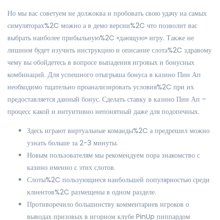
Но мы вас советуем не должоква и пробовать свою удачу на самых
симуляторах%2C можно а в демо версии%2C что позволит вас
выбрать наиболее прибыльную%2C «дающую» игру. Также не
лишним будет изучить инструкцию и описание слота%2C здравому
чему вы обойдетесь в вопросе выпадения игровых и бонусных
комбинаций. Для успешного отыгрыша бонуса в казино Пин Ап
необходимо тщательно проанализировать условия%2C при их
предоставляется данный бонус. Сделать ставку в казино Пин Ап –
процесс какой и интуитивно непонятный даже для подопечных.
Здесь играют виртуальные команды%2C а предрешил можно
узнать больше за 2-3 минуты.
Новым пользователям мы рекомендуем пора знакомство с
казино именно с этих слотов.
Слоты%2C пользующиеся наибольшей популярностью среди
клиентов%2C размещены в одном разделе.
Противоречило большинству комментариев игроков о
выводах призовых в игорном клубе PinUp пиппардом