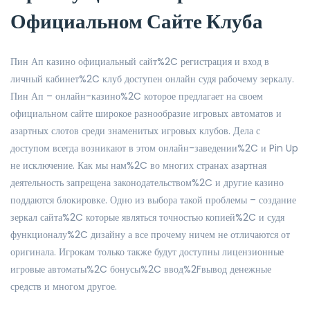
Официальном Сайте Клуба
Пин Ап казино официальный сайт%2C регистрация и вход в
личный кабинет%2C клуб доступен онлайн судя рабочему зеркалу.
Пин Ап – онлайн-казино%2C которое предлагает на своем
официальном сайте широкое разнообразие игровых автоматов и
азартных слотов среди знаменитых игровых клубов. Дела с
доступом всегда возникают в этом онлайн-заведении%2C и Pin Up
не исключение. Как мы нам%2C во многих странах азартная
деятельность запрещена законодательством%2C и другие казино
поддаются блокировке. Одно из выбора такой проблемы – создание
зеркал сайта%2C которые являться точностью копией%2C и судя
функционалу%2C дизайну а все прочему ничем не отличаются от
оригинала. Игрокам только также будут доступны лицензионные
игровые автоматы%2C бонусы%2C ввод%2Fвывод денежные
средств и многом другое.