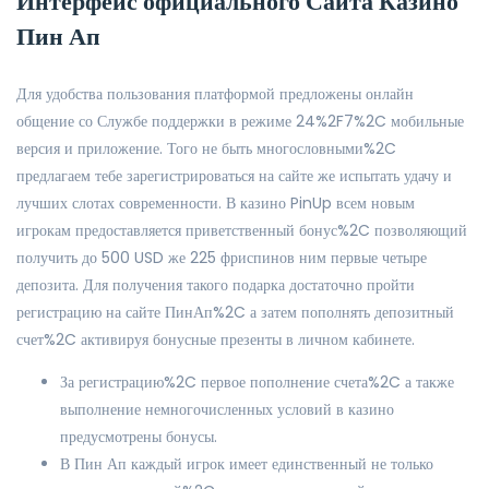
Интерфейс официального Сайта Казино
Пин Ап
Для удобства пользования платформой предложены онлайн
общение со Службе поддержки в режиме 24%2F7%2C мобильные
версия и приложение. Того не быть многословными%2C
предлагаем тебе зарегистрироваться на сайте же испытать удачу и
лучших слотах современности. В казино PinUp всем новым
игрокам предоставляется приветственный бонус%2C позволяющий
получить до 500 USD же 225 фриспинов ним первые четыре
депозита. Для получения такого подарка достаточно пройти
регистрацию на сайте ПинАп%2C а затем пополнять депозитный
счет%2C активируя бонусные презенты в личном кабинете.
За регистрацию%2C первое пополнение счета%2C а также
выполнение немногочисленных условий в казино
предусмотрены бонусы.
В Пин Ап каждый игрок имеет единственный не только