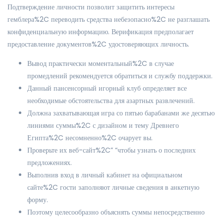
Подтверждение личности позволит защитить интересы
гемблера%2C переводить средства небезопасно%2C не разглашать
конфиденциальную информацию. Верификация предполагает
предоставление документов%2C удостоверяющих личность.
Вывод практически моментальный%2C в случае
промедлений рекомендуется обратиться и службу поддержки.
Данный пансенсорный игорный клуб определяет все
необходимые обстоятельства для азартных развлечений.
Должна захватывающая игра со пятью барабанами же десятью
линиями суммы%2C с дизайном и тему Древнего
Египта%2C несомненно%2C очарует вы.
Проверьте их веб-сайт%2C” “чтобы узнать о последних
предложениях.
Выполнив вход в личный кабинет на официальном
сайте%2C гости заполняют личные сведения в анкетную
форму.
Поэтому целесообразно объяснять суммы непосредственно