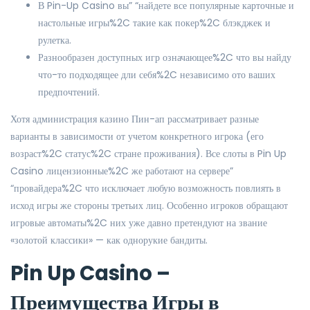
В Pin-Up Casino вы” “найдете все популярные карточные и
настольные игры%2C такие как покер%2C блэкджек и
рулетка.
Разнообразен доступных игр означающее%2C что вы найду
что-то подходящее дли себя%2C независимо ото ваших
предпочтений.
Хотя администрация казино Пин-ап рассматривает разные
варианты в зависимости от учетом конкретного игрока (его
возраст%2C статус%2C стране проживания). Все слоты в Pin Up
Casino лицензионные%2C же работают на сервере”
“провайдера%2C что исключает любую возможность повлиять в
исход игры же стороны третьих лиц. Особенно игроков обращают
игровые автоматы%2C них уже давно претендуют на звание
«золотой классики» — как однорукие бандиты.
Pin Up Casino –
Преимущества Игры в