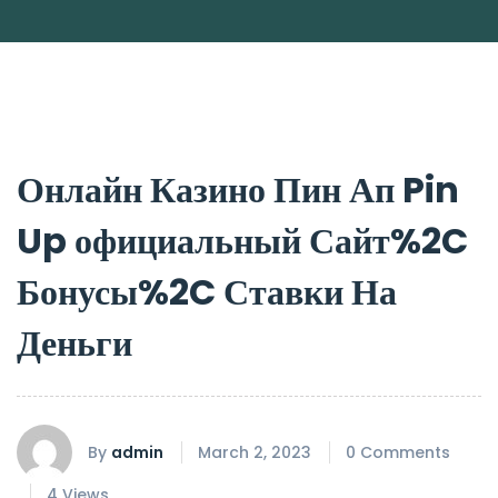
Онлайн Казино Пин Ап Pin
Up официальный Сайт%2C
Бонусы%2C Ставки На
Деньги
By
admin
March 2, 2023
0 Comments
4 Views