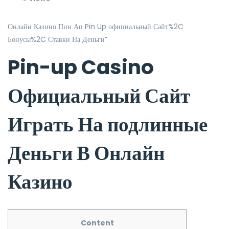
Онлайн Казино Пин Ап Pin Up официальный Сайт%2C
Бонусы%2C Ставки На Деньги”
Pin-up Casino
Официальный Сайт
Играть На подлинные
Деньги В Онлайн
Казино
Content