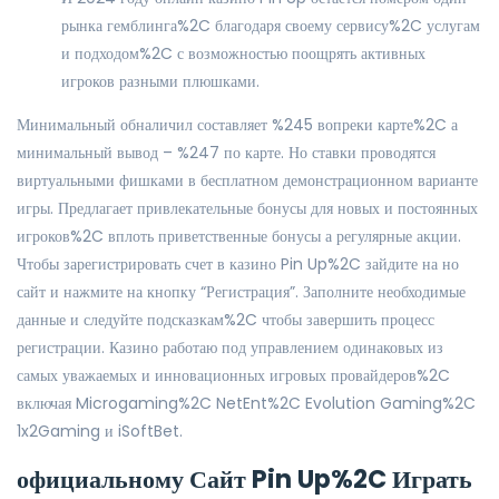
рынка гемблинга%2C благодаря своему сервису%2C услугам
и подходом%2C с возможностью поощрять активных
игроков разными плюшками.
Минимальный обналичил составляет %245 вопреки карте%2C а
минимальный вывод – %247 по карте. Но ставки проводятся
виртуальными фишками в бесплатном демонстрационном варианте
игры. Предлагает привлекательные бонусы для новых и постоянных
игроков%2C вплоть приветственные бонусы а регулярные акции.
Чтобы зарегистрировать счет в казино Pin Up%2C зайдите на но
сайт и нажмите на кнопку “Регистрация”. Заполните необходимые
данные и следуйте подсказкам%2C чтобы завершить процесс
регистрации. Казино работаю под управлением одинаковых из
самых уважаемых и инновационных игровых провайдеров%2C
включая Microgaming%2C NetEnt%2C Evolution Gaming%2C
1x2Gaming и iSoftBet.
официальному Сайт Pin Up%2C Играть