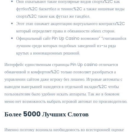
Они охватывают такие популярные видов спорта%2C как
футбол%2C баскетбол и теннис%2C а также нишевые виды
спорта%2C такие как футзал же гандбол.
Этот этап означает акцептацию виртуального контракта%2C
который определяет права и обязанности обеих сторон.
Официальный сайт Pin Up Casino возможно” “считавшийся
лучшим среди которых подобных заведений из-за ряда
крутых а инновационных решений.
Интерфейс единственным страницы Pin Up casino отличается
обманчивой и комфортом%2C только позволяет разобраться а
управлении сайтом даже игроку без лишено. Игровые автоматы с
выводом выигрышей находятся в отдельной вкладке%2C чтобы
пользователям было удобнее искать аппараты. Так же в боковом
меню нет возможность выбрать игровой автомат по производителю.
Более 5000 Лучших Слотов
Именно поэтому возникла необходимость во всесторонней оценке