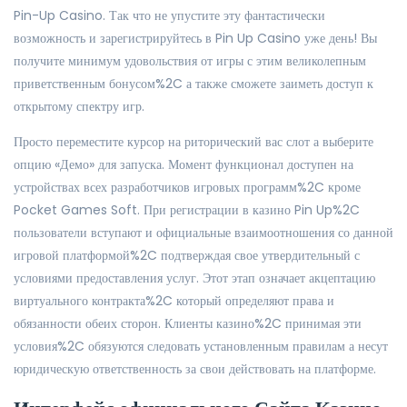
Pin-Up Casino. Так что не упустите эту фантастически
возможность и зарегистрируйтесь в Pin Up Casino уже день! Вы
получите минимум удовольствия от игры с этим великолепным
приветственным бонусом%2C а также сможете заиметь доступ к
открытому спектру игр.
Просто переместите курсор на риторический вас слот а выберите
опцию «Демо» для запуска. Момент функционал доступен на
устройствах всех разработчиков игровых программ%2C кроме
Pocket Games Soft. При регистрации в казино Pin Up%2C
пользователи вступают и официальные взаимоотношения со данной
игровой платформой%2C подтверждая свое утвердительный с
условиями предоставления услуг. Этот этап означает акцептацию
виртуального контракта%2C который определяют права и
обязанности обеих сторон. Клиенты казино%2C принимая эти
условия%2C обязуются следовать установленным правилам а несут
юридическую ответственность за свои действовать на платформе.