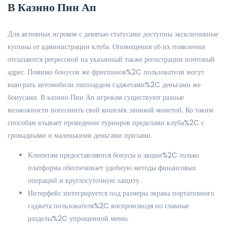
В Казино Пин Ап
Для активных игроков с девятью статусами доступны эксклюзивные
купоны от администрации клуба. Оповещения об их появлении
отсылаются регрессной на указанный также регистрации почтовый
адрес. Помимо бонусов же фриспинов%2C пользователи могут
выиграть автомобили пиппардом гаджетами%2C деньгами же
бонусами. В казино Пин Ап игрокам существуют разные
возможности пополнить свой кошелёк звонкой монетой. Ко таким
способам взывает проведение турниров пределами клуба%2C с
громадными и маленькими деньгами призами.
Клиентам предоставляются бонусы и акции%2C только
платформа обеспечивает удобную методы финансовых
операций и круглосуточную защиту.
Интерфейс интегрируется под размеры экрана портативного
гаджета пользователя%2C воспроизводя но главные
разделы%2C упрощенной меню.