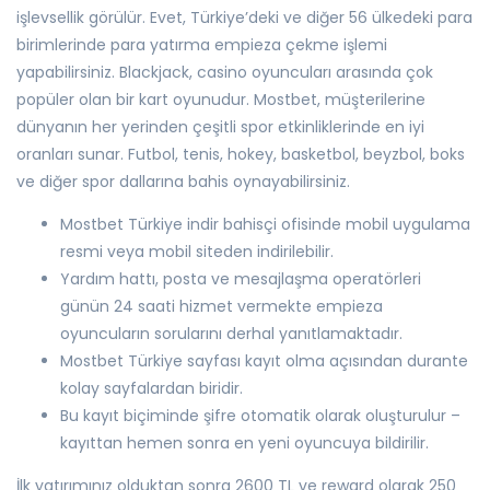
işlevsellik görülür. Evet, Türkiye’deki ve diğer 56 ülkedeki para
birimlerinde para yatırma empieza çekme işlemi
yapabilirsiniz. Blackjack, casino oyuncuları arasında çok
popüler olan bir kart oyunudur. Mostbet, müşterilerine
dünyanın her yerinden çeşitli spor etkinliklerinde en iyi
oranları sunar. Futbol, tenis, hokey, basketbol, beyzbol, boks
ve diğer spor dallarına bahis oynayabilirsiniz.
Mostbet Türkiye indir bahisçi ofisinde mobil uygulama
resmi veya mobil siteden indirilebilir.
Yardım hattı, posta ve mesajlaşma operatörleri
günün 24 saati hizmet vermekte empieza
oyuncuların sorularını derhal yanıtlamaktadır.
Mostbet Türkiye sayfası kayıt olma açısından durante
kolay sayfalardan biridir.
Bu kayıt biçiminde şifre otomatik olarak oluşturulur –
kayıttan hemen sonra en yeni oyuncuya bildirilir.
İlk yatırımınız olduktan sonra 2600 TL ve reward olarak 250