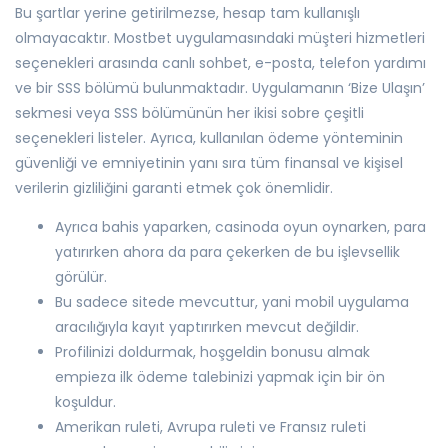
Bu şartlar yerine getirilmezse, hesap tam kullanışlı
olmayacaktır. Mostbet uygulamasındaki müşteri hizmetleri
seçenekleri arasında canlı sohbet, e-posta, telefon yardımı
ve bir SSS bölümü bulunmaktadır. Uygulamanın ‘Bize Ulaşın’
sekmesi veya SSS bölümünün her ikisi sobre çeşitli
seçenekleri listeler. Ayrıca, kullanılan ödeme yönteminin
güvenliği ve emniyetinin yanı sıra tüm finansal ve kişisel
verilerin gizliliğini garanti etmek çok önemlidir.
Ayrıca bahis yaparken, casinoda oyun oynarken, para
yatırırken ahora da para çekerken de bu işlevsellik
görülür.
Bu sadece sitede mevcuttur, yani mobil uygulama
aracılığıyla kayıt yaptırırken mevcut değildir.
Profilinizi doldurmak, hoşgeldin bonusu almak
empieza ilk ödeme talebinizi yapmak için bir ön
koşuldur.
Amerikan ruleti, Avrupa ruleti ve Fransız ruleti