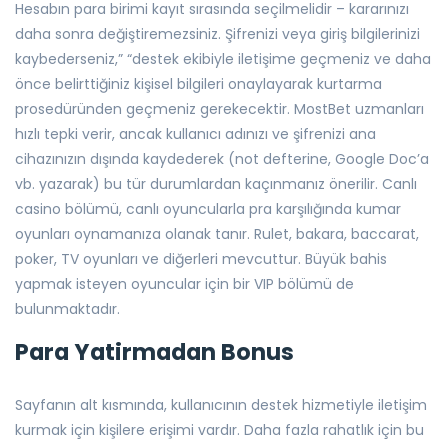
Hesabın para birimi kayıt sırasında seçilmelidir – kararınızı
daha sonra değiştiremezsiniz. Şifrenizi veya giriş bilgilerinizi
kaybederseniz,” “destek ekibiyle iletişime geçmeniz ve daha
önce belirttiğiniz kişisel bilgileri onaylayarak kurtarma
prosedüründen geçmeniz gerekecektir. MostBet uzmanları
hızlı tepki verir, ancak kullanıcı adınızı ve şifrenizi ana
cihazınızın dışında kaydederek (not defterine, Google Doc’a
vb. yazarak) bu tür durumlardan kaçınmanız önerilir. Canlı
casino bölümü, canlı oyuncularla pra karşılığında kumar
oyunları oynamanıza olanak tanır. Rulet, bakara, baccarat,
poker, TV oyunları ve diğerleri mevcuttur. Büyük bahis
yapmak isteyen oyuncular için bir VIP bölümü de
bulunmaktadır.
Para Yatirmadan Bonus
Sayfanın alt kısmında, kullanıcının destek hizmetiyle iletişim
kurmak için kişilere erişimi vardır. Daha fazla rahatlık için bu