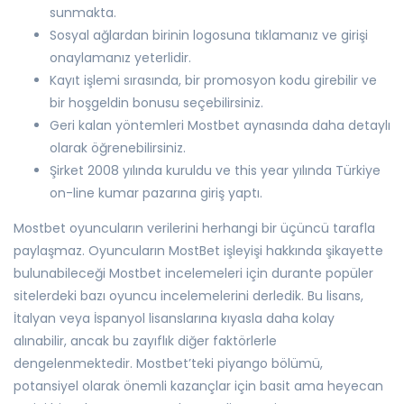
sunmakta.
Sosyal ağlardan birinin logosuna tıklamanız ve girişi
onaylamanız yeterlidir.
Kayıt işlemi sırasında, bir promosyon kodu girebilir ve
bir hoşgeldin bonusu seçebilirsiniz.
Geri kalan yöntemleri Mostbet aynasında daha detaylı
olarak öğrenebilirsiniz.
Şirket 2008 yılında kuruldu ve this year yılında Türkiye
on-line kumar pazarına giriş yaptı.
Mostbet oyuncuların verilerini herhangi bir üçüncü tarafla
paylaşmaz. Oyuncuların MostBet işleyişi hakkında şikayette
bulunabileceği Mostbet incelemeleri için durante popüler
sitelerdeki bazı oyuncu incelemelerini derledik. Bu lisans,
İtalyan veya İspanyol lisanslarına kıyasla daha kolay
alınabilir, ancak bu zayıflık diğer faktörlerle
dengelenmektedir. Mostbet’teki piyango bölümü,
potansiyel olarak önemli kazançlar için basit ama heyecan