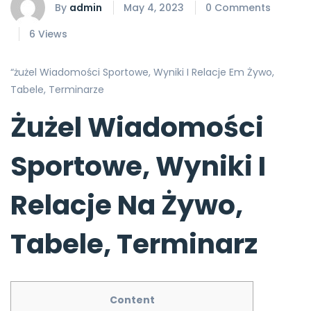
By
admin
May 4, 2023
0 Comments
6 Views
“żużel Wiadomości Sportowe, Wyniki I Relacje Em Żywo,
Tabele, Terminarze
Żużel Wiadomości
Sportowe, Wyniki I
Relacje Na Żywo,
Tabele, Terminarz
Content