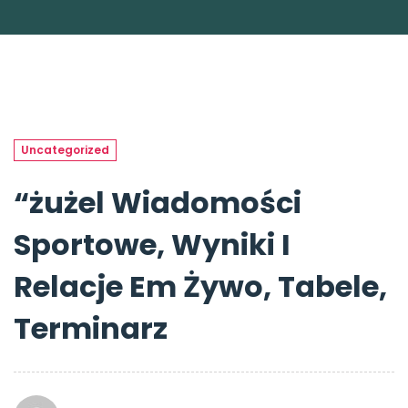
Uncategorized
“żużel Wiadomości
Sportowe, Wyniki I
Relacje Em Żywo, Tabele,
Terminarz