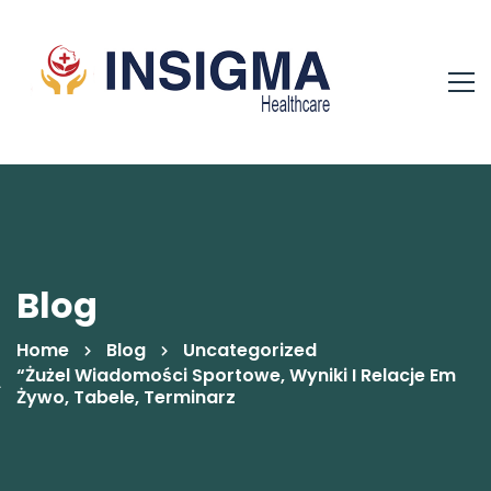
Blog
Home
Blog
Uncategorized
“żużel Wiadomości Sportowe, Wyniki I Relacje Em
Żywo, Tabele, Terminarz